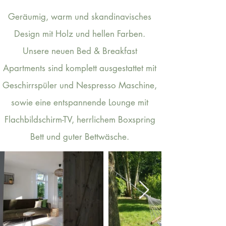
Geräumig, warm und skandinavisches
Design mit Holz und hellen Farben.
Unsere neuen Bed & Breakfast
Apartments sind komplett ausgestattet mit
Geschirrspüler und Nespresso Maschine,
sowie eine entspannende Lounge mit
Flachbildschirm-TV, herrlichem Boxspring
Bett und guter Bettwäsche.