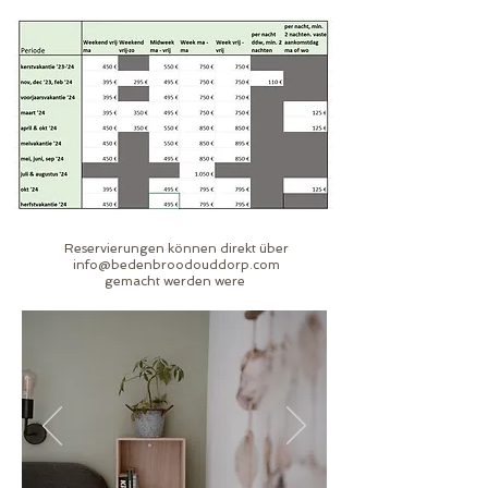
Reservierungen können direkt über
info@bedenbroodouddorp.com
gemacht werden were