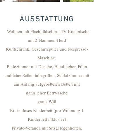
AUSSTATTUNG
Wohnen mit Flachbildschirm-TV Kochnische
mit 2-Flammen-Herd
Kühlschrank, Geschirrspüler und Nespresso-
Maschine,
Badezimmer mit Dusche, Handtücher, Föhn
und feine Seifen inbegriffen, Schlafzimmer mit
am Anfang aufgebetteten Betten mit
natürlicher Bettwäsche
gratis Wifi
Kostenloses Kinderbett (pro Wohnung 1
Kinderbett inklusive)
Private-Veranda mit Sitzgelegenheiten,