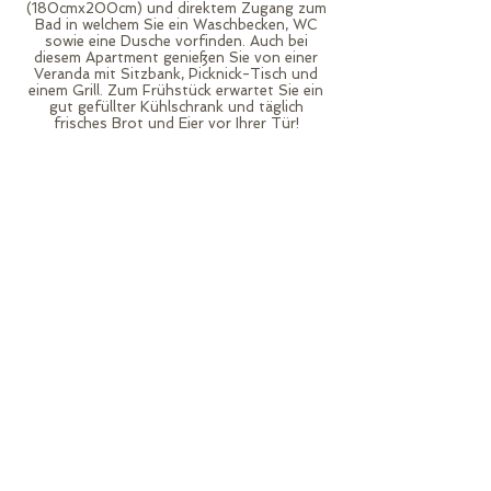
(180cmx200cm) und direktem Zugang zum
Bad in welchem Sie ein Waschbecken, WC
sowie eine Dusche vorfinden. Auch bei
diesem Apartment genießen Sie von einer
Veranda mit Sitzbank, Picknick-Tisch und
einem Grill. Zum Frühstück erwartet Sie ein
gut gefüllter Kühlschrank und täglich
frisches Brot und Eier vor Ihrer Tür!