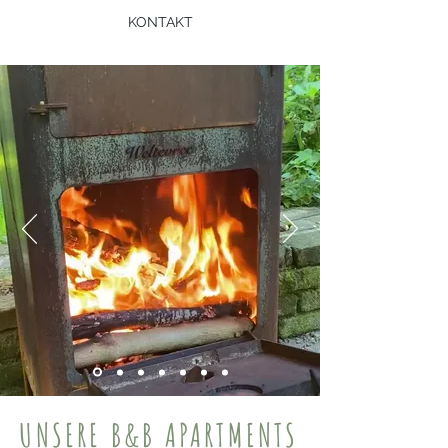
KONTAKT
UNSERE B&B APARTMENTS