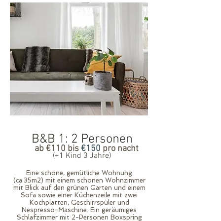
B&B 1: 2 Personen
ab €110 bis
€150
pro nacht
(+1 Kind 3 Jahre)
Eine schöne, gemütliche Wohnung
(ca.35m2) mit einem schönen Wohnzimmer
mit Blick auf den grünen Garten und einem
Sofa sowie einer Küchenzeile mit zwei
Kochplatten, Geschirrspüler und
Nespresso-Maschine. Ein geräumiges
Schlafzimmer mit 2-Personen Boxspring