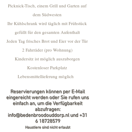
Picknick-Tisch, einem Grill und Garten auf
dem Südwesten
Ihr Kühlschrank wird täglich mit Frühstück
gefüllt für den gesamten Aufenthalt
Jeden Tag frisches Brot und Eier vor der Tür
2 Fahrräder (pro Wohnung)
Kindersitz ist möglich auszuborgen
Kostenloser Parkplatz
Lebensmittellieferung möglich
Reservierungen können per E-Mail
eingereicht werden oder Sie rufen uns
einfach an, um die Verfügbarkeit
abzufragen:
info@bedenbroodouddorp.nl
und
+31
6 18728579
Haustiere sind nicht erlaubt