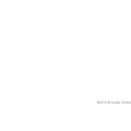
Bed & Broodje Ouddo